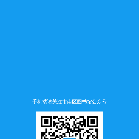
手机端请关注市南区图书馆公众号